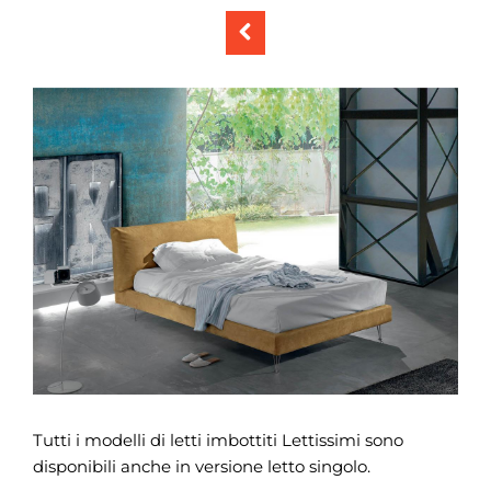
Precedente
Tutti i modelli di letti imbottiti Lettissimi sono
disponibili anche in versione letto singolo.