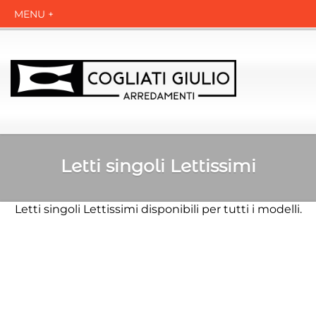
Letti singoli Lettissimi
Letti singoli Lettissimi disponibili per tutti i modelli.