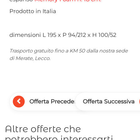
Prodotto in Italia
dimensioni L 195 x P 94/212 x H 100/52
Trasporto gratuito fino a KM 50 dalla nostra sede
di Merate, Lecco.
Offerta Precedente
Offerta Successiva
Altre
offerte
che
potrebbero interessarti