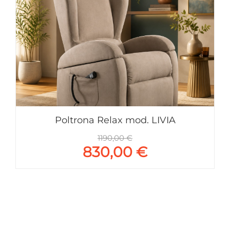
Poltrona Relax mod. LIVIA
1190,00 €
830,00 €